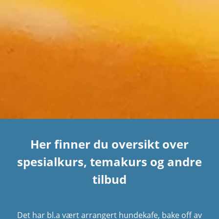
Her finner du oversikt over
spesialkurs, temakurs og andre
tilbud
Det har bl.a vært arrangert hundekafe, bake off av