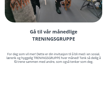
Gå til vår månedlige
TRENINGSGRUPPE
For deg som vil mer! Dette er din invitasjon til å bli med i en sosial,
lærerik og hyggelig TRENINGSGRUPPE hver måned! Tenk så deilig å
få trene sammen med andre, som også tenker som deg.