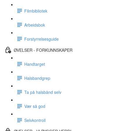
Filmbibliotek
Arbeidsbok
Forstyrrelsesguide
ØVELSER - FORKUNNSKAPER
Handtarget
Halsbandgrep
Ta på halsbånd selv
Vær så god
Selvkontroll