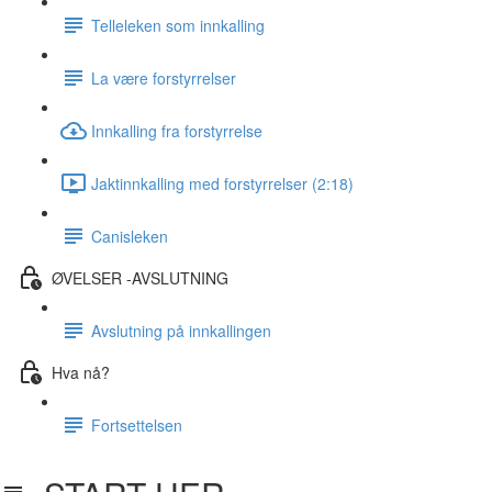
Telleleken som innkalling
La være forstyrrelser
Innkalling fra forstyrrelse
Jaktinnkalling med forstyrrelser (2:18)
Canisleken
ØVELSER -AVSLUTNING
Avslutning på innkallingen
Hva nå?
Fortsettelsen