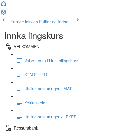
Forrige leksjon
Fullfør og fortsett
Innkallingskurs
VELKOMMEN
Velkommen til innkallingskurs
START HER
Utvikle belønninger - MAT
Kokkeskolen
Utvikle belønninger - LEKER
Ressursbank