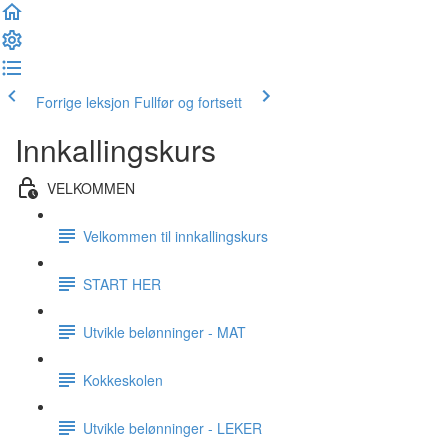
Forrige leksjon
Fullfør og fortsett
Innkallingskurs
VELKOMMEN
Velkommen til innkallingskurs
START HER
Utvikle belønninger - MAT
Kokkeskolen
Utvikle belønninger - LEKER