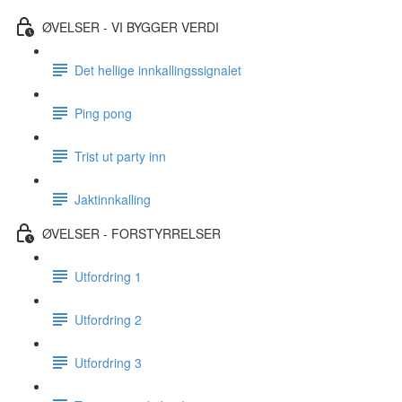
ØVELSER - VI BYGGER VERDI
Det hellige innkallingssignalet
Ping pong
Trist ut party inn
Jaktinnkalling
ØVELSER - FORSTYRRELSER
Utfordring 1
Utfordring 2
Utfordring 3