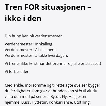
Tren FOR situasjonen –
ikke i den
Din hund kan bli verdensmester.
Verdensmester i innkalling.
Verdensmester i å hilse pent.
Verdensmester i å takle hverdagen.
Vi trener ikke først når det brenner og alle er stresset!
Vi forbereder.
Med enkle, morsomme og tilrettelagte øvelser bygger
du ferdigheter som gjør at hunden kan si
ja
til alt du
vil ta den med på senere: Bytur. Fly. Ha gjester
hjemme. Buss. Hyttetur. Konkurranse. Utstilling.