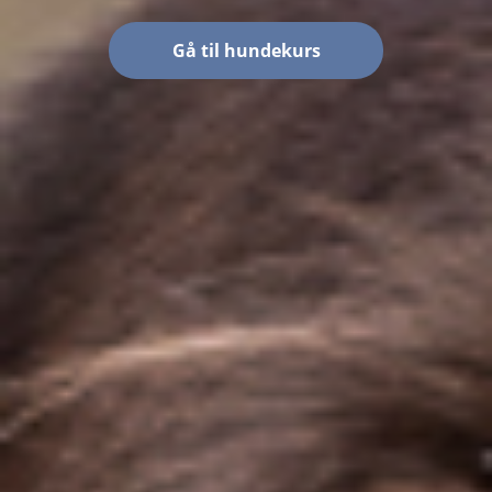
Gå til hundekurs