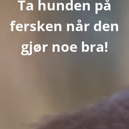
Ta hunden på
fersken når den
gjør noe bra!