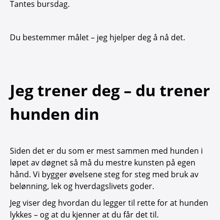
Tantes bursdag.
Du bestemmer målet – jeg hjelper deg å nå det.
Jeg trener deg – du trener
hunden din
Siden det er du som er mest sammen med hunden i
løpet av døgnet så må du mestre kunsten på egen
hånd. Vi bygger øvelsene steg for steg med bruk av
belønning, lek og hverdagslivets goder.
Jeg viser deg hvordan du legger til rette for at hunden
lykkes – og at du kjenner at du får det til.